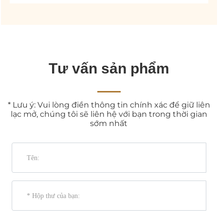
Tư vấn sản phẩm
* Lưu ý: Vui lòng điền thông tin chính xác để giữ liên
lạc mở, chúng tôi sẽ liên hệ với bạn trong thời gian
sớm nhất