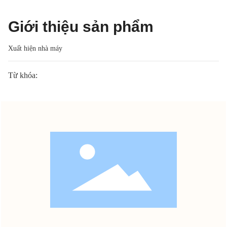
Giới thiệu sản phẩm
Xuất hiện nhà máy
Từ khóa: