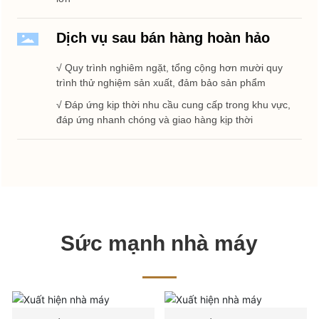
Dịch vụ sau bán hàng hoàn hảo
√ Quy trình nghiêm ngặt, tổng cộng hơn mười quy
trình thử nghiệm sản xuất, đảm bảo sản phẩm
√ Đáp ứng kịp thời nhu cầu cung cấp trong khu vực,
đáp ứng nhanh chóng và giao hàng kịp thời
Sức mạnh nhà máy