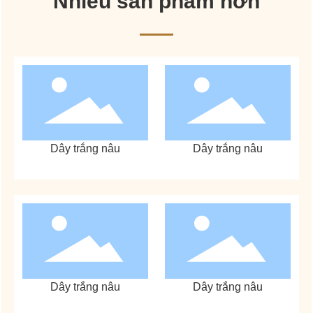
Nhiều sản phẩm hơn
Dây trắng nâu
Dây trắng nâu
Dây trắng nâu
Dây trắng nâu