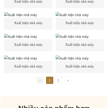
Xuất hiện nhà máy
Xuất hiện nhà máy
Xuất hiện nhà máy
Xuất hiện nhà máy
Xuất hiện nhà máy
Xuất hiện nhà máy
Xuất hiện nhà máy
Xuất hiện nhà máy
1
<
2
>