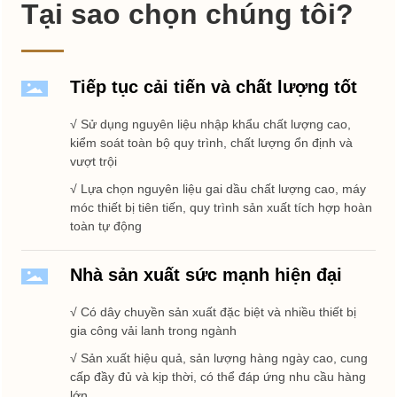
Tại sao chọn chúng tôi?
Tiếp tục cải tiến và chất lượng tốt
√ Sử dụng nguyên liệu nhập khẩu chất lượng cao,
kiểm soát toàn bộ quy trình, chất lượng ổn định và
vượt trội
√ Lựa chọn nguyên liệu gai dầu chất lượng cao, máy
móc thiết bị tiên tiến, quy trình sản xuất tích hợp hoàn
toàn tự động
Nhà sản xuất sức mạnh hiện đại
√ Có dây chuyền sản xuất đặc biệt và nhiều thiết bị
gia công vải lanh trong ngành
√ Sản xuất hiệu quả, sản lượng hàng ngày cao, cung
cấp đầy đủ và kịp thời, có thể đáp ứng nhu cầu hàng
lớn